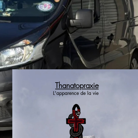
Thanatopraxie
L'apparence de la vie