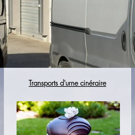
Transports d'urne cinéraire