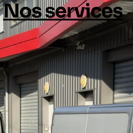
Nos services