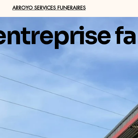
ARROYO SERVICES FUNERAIRES
ntreprise fa